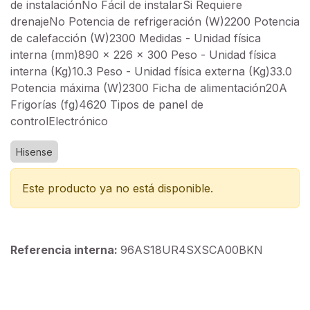
de instalaciónNo Fácil de instalarSi Requiere
drenajeNo Potencia de refrigeración (W)2200 Potencia
de calefacción (W)2300 Medidas - Unidad física
interna (mm)890 x 226 x 300 Peso - Unidad física
interna (Kg)10.3 Peso - Unidad física externa (Kg)33.0
Potencia máxima (W)2300 Ficha de alimentación20A
Frigorías (fg)4620 Tipos de panel de
controlElectrónico
Hisense
Este producto ya no está disponible.
Referencia interna:
96AS18UR4SXSCA00BKN