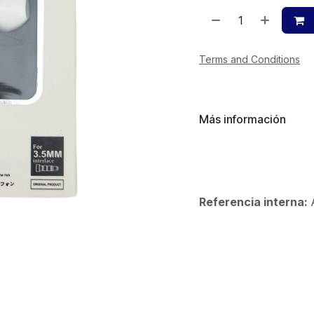
Terms and Conditions
Más información
Referencia interna: