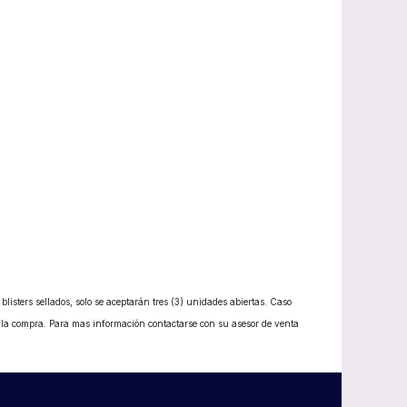
listers sellados, solo se aceptarán tres (3) unidades abiertas. Caso
e la compra. Para mas información contactarse con su asesor de venta