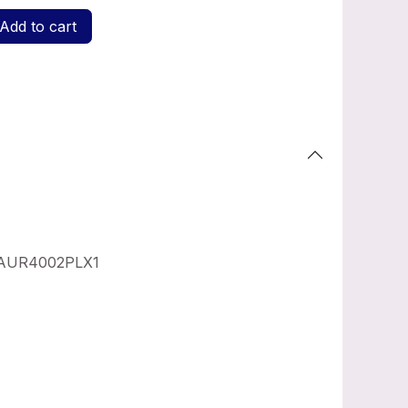
Add to cart
AUR4002PLX1