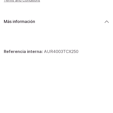
Terms and Conditions
Más información
Referencia interna:
AUR4003TCX250