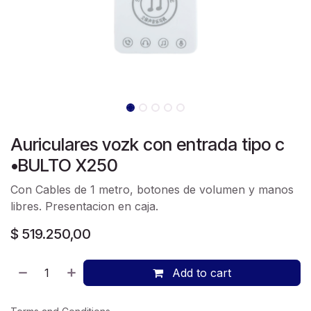
Auriculares vozk con entrada tipo c
•BULTO X250
Con Cables de 1 metro, botones de volumen y manos
libres. Presentacion en caja.
$
519.250,00
Add to cart