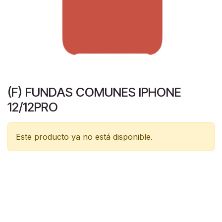
(F) FUNDAS COMUNES IPHONE
12/12PRO
Este producto ya no está disponible.