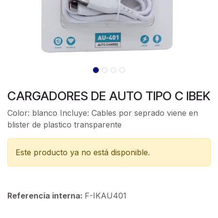
CARGADORES DE AUTO TIPO C IBEK
Color: blanco Incluye: Cables por seprado viene en
blister de plastico transparente
Este producto ya no está disponible.
Referencia interna:
F-IKAU401