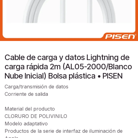
Cable de carga y datos Lightning de
carga rápida 2m (AL05-2000/Blanco
Nube Inicial) Bolsa plástica • PISEN
Carga/transmisión de datos
Corriente de salida
Material del producto
CLORURO DE POLIVINILO
Modelo adaptativo
Productos de la serie de interfaz de iluminación de