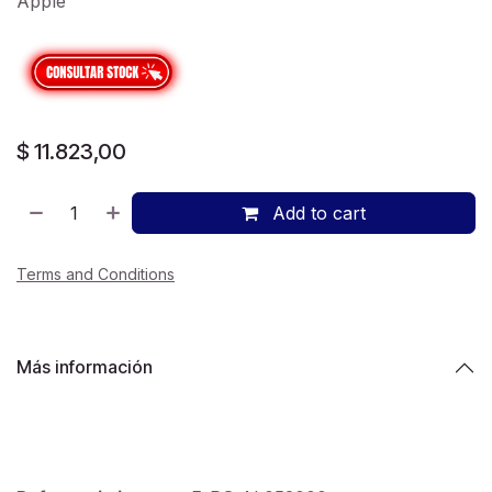
Apple
$
11.823,00
Add to cart
Terms and Conditions
Más información