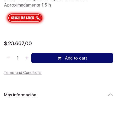
Aproximadamente 1,5 h
$
23.667,00
Add to cart
Terms and Conditions
Más información