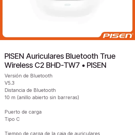
PISEN Auriculares Bluetooth True
Wireless C2 BHD-TW7 • PISEN
Versión de Bluetooth
V5.3
Distancia de Bluetooth
10 m (anillo abierto sin barreras)
Puerto de carga
Tipo C
Tiempo de carga de la caja de auriculares