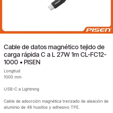
Cable de datos magnético tejido de
carga rápida C a L 27W 1m CL-FC12-
1000 • PISEN
Longitud
1000 mm
USB-C a Lightning
Cable de adsorción magnética trenzado de aleación de
aluminio de 48 husillos y adhesivo TPE.