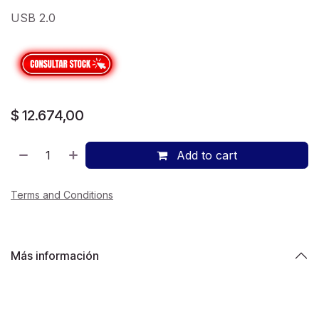
USB 2.0
$
12.674,00
Add to cart
Terms and Conditions
Más información