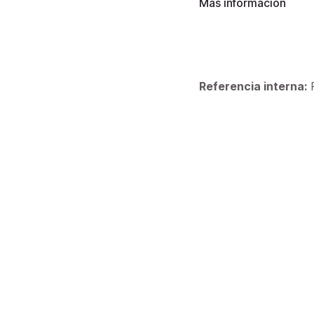
Más información
Referencia interna: