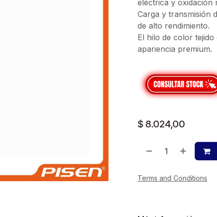
eléctrica y oxidación 
Carga y transmisión 
de alto rendimiento.
El hilo de color tejid
apariencia premium.
$
8.024,00
Terms and Conditions