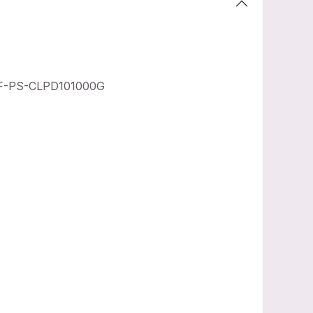
F-PS-CLPD101000G