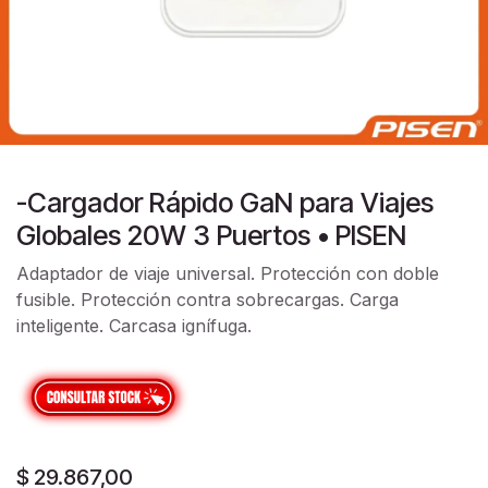
-Cargador Rápido GaN para Viajes
Globales 20W 3 Puertos • PISEN
Adaptador de viaje universal. Protección con doble
fusible. Protección contra sobrecargas. Carga
inteligente. Carcasa ignífuga.
$
29.867,00