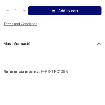
Add to cart
Terms and Conditions
Más información
Referencia interna:
F-PS-TPC109B