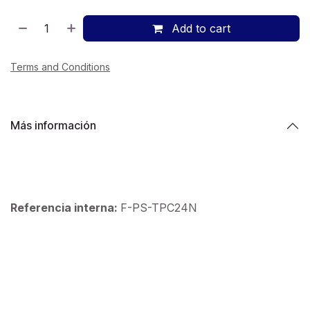
Add to cart
Terms and Conditions
Más información
Referencia interna:
F-PS-TPC24N