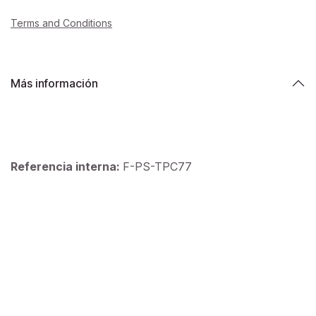
Terms and Conditions
Más información
Referencia interna:
F-PS-TPC77