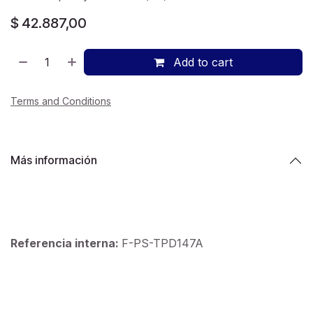
$
42.887,00
Add to cart
Terms and Conditions
Más información
Referencia interna:
F-PS-TPD147A