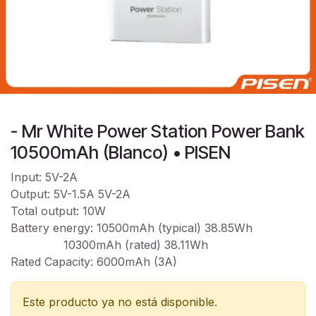
- Mr White Power Station Power Bank
10500mAh (Blanco) • PISEN
Input: 5V-2A
Output: 5V-1.5A 5V-2A
Total output: 10W
Battery energy: 10500mAh (typical) 38.85Wh
10300mAh (rated) 38.11Wh
Rated Capacity: 6000mAh (3A)
Este producto ya no está disponible.