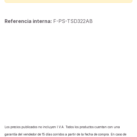
Referencia interna:
F-PS-TSD322AB
Los precios publicados no incluyen I.V.A. Todos los productos cuentan con una
garantía del vendedor de 15 días corridos a partir de la fecha de compra. En caso de