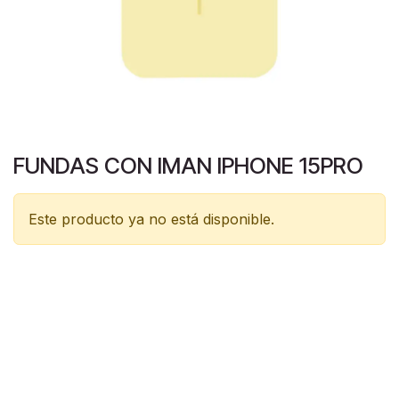
FUNDAS CON IMAN IPHONE 15PRO
Este producto ya no está disponible.