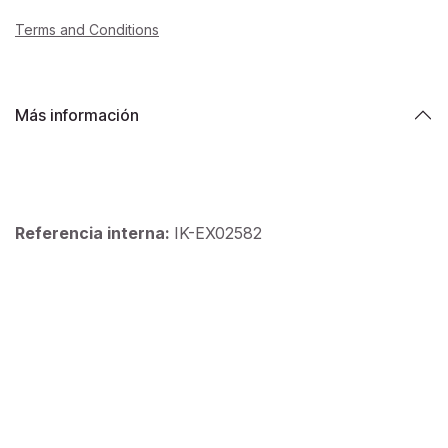
Terms and Conditions
Más información
Referencia interna:
IK-EX02582