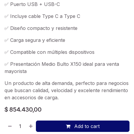
✅ Puerto USB + USB-C
✅ Incluye cable Type C a Type C
✅ Diseño compacto y resistente
✅ Carga segura y eficiente
✅ Compatible con múltiples dispositivos
✅ Presentación Medio Bulto X150 ideal para venta
mayorista
Un producto de alta demanda, perfecto para negocios
que buscan calidad, velocidad y excelente rendimiento
en accesorios de carga.
$
854.430,00
Add to cart