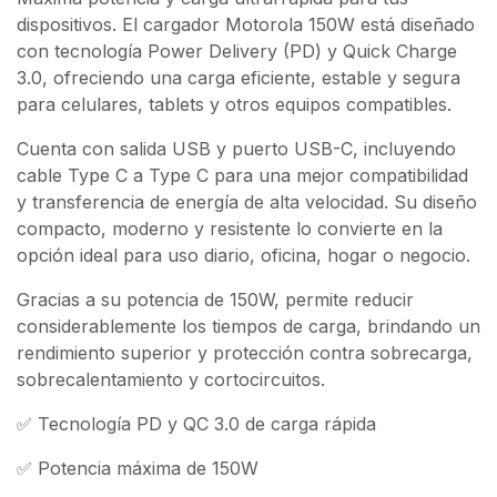
dispositivos. El cargador Motorola 150W está diseñado
con tecnología Power Delivery (PD) y Quick Charge
3.0, ofreciendo una carga eficiente, estable y segura
para celulares, tablets y otros equipos compatibles.
Cuenta con salida USB y puerto USB-C, incluyendo
cable Type C a Type C para una mejor compatibilidad
y transferencia de energía de alta velocidad. Su diseño
compacto, moderno y resistente lo convierte en la
opción ideal para uso diario, oficina, hogar o negocio.
Gracias a su potencia de 150W, permite reducir
considerablemente los tiempos de carga, brindando un
rendimiento superior y protección contra sobrecarga,
sobrecalentamiento y cortocircuitos.
✅ Tecnología PD y QC 3.0 de carga rápida
✅ Potencia máxima de 150W