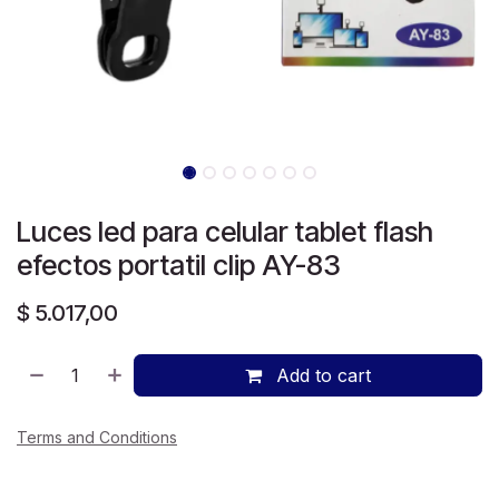
Luces led para celular tablet flash
efectos portatil clip AY-83
$
5.017,00
Add to cart
Terms and Conditions