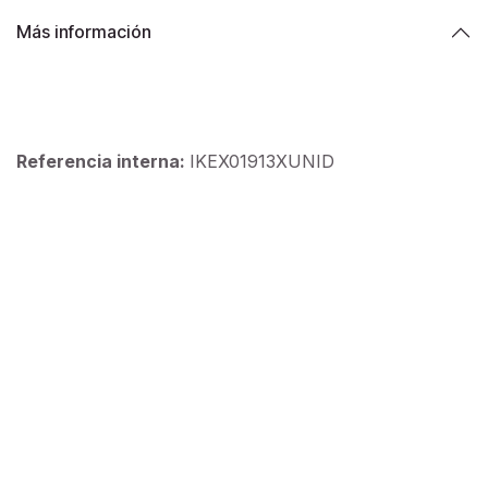
Más información
Referencia interna:
IKEX01913XUNID