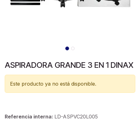
ASPIRADORA GRANDE 3 EN 1 DINAX
Este producto ya no está disponible.
Referencia interna:
LD-ASPVC20L005