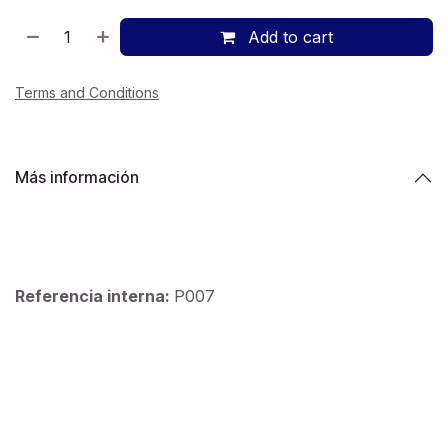
Add to cart
Terms and Conditions
Más información
Referencia interna:
P007