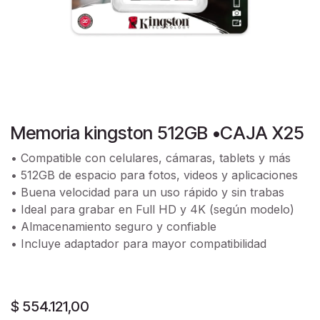
Memoria kingston 512GB •CAJA X25
• Compatible con celulares, cámaras, tablets y más
• 512GB de espacio para fotos, videos y aplicaciones
• Buena velocidad para un uso rápido y sin trabas
• Ideal para grabar en Full HD y 4K (según modelo)
• Almacenamiento seguro y confiable
• Incluye adaptador para mayor compatibilidad
$
554.121,00