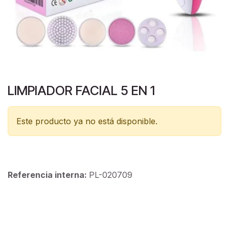
LIMPIADOR FACIAL 5 EN 1
Este producto ya no está disponible.
Referencia interna:
PL-020709