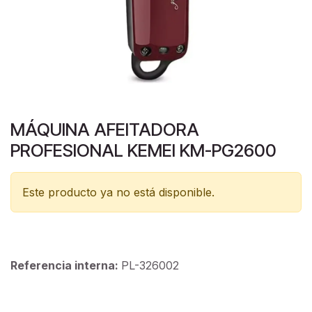
MÁQUINA AFEITADORA
PROFESIONAL KEMEI KM-PG2600
Este producto ya no está disponible.
Referencia interna:
PL-326002