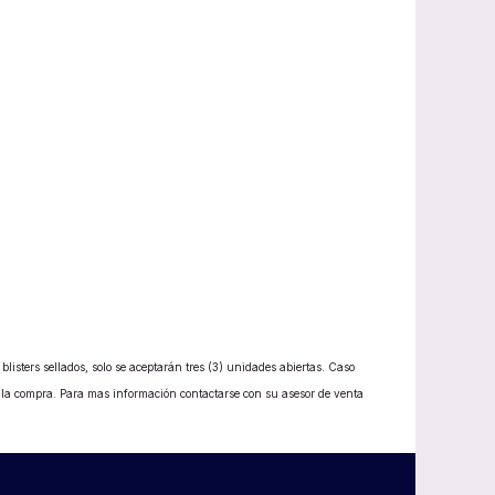
listers sellados, solo se aceptarán tres (3) unidades abiertas. Caso
e la compra. Para mas información contactarse con su asesor de venta