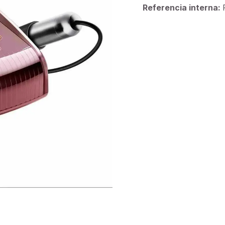
Referencia interna: