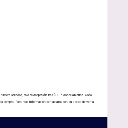
listers sellados, solo se aceptarán tres (3) unidades abiertas. Caso
e la compra. Para mas información contactarse con su asesor de venta