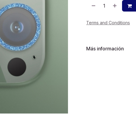
Terms and Conditions
Más información