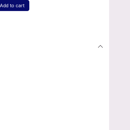
Add to cart