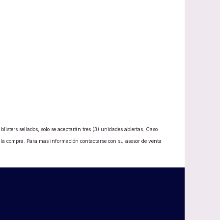
listers sellados, solo se aceptarán tres (3) unidades abiertas. Caso
e la compra. Para mas información contactarse con su asesor de venta