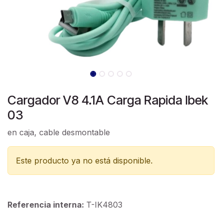
Cargador V8 4.1A Carga Rapida Ibek
03
en caja, cable desmontable
Este producto ya no está disponible.
Referencia interna:
T-IK4803