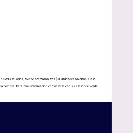
listers sellados, solo se aceptarán tres (3) unidades abiertas. Caso
e la compra. Para mas información contactarse con su asesor de venta