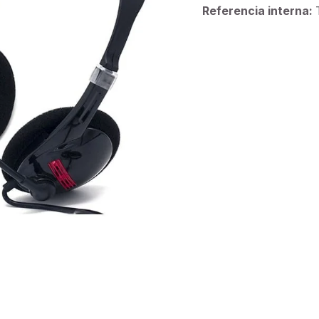
Referencia interna: