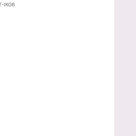
T-IKG6